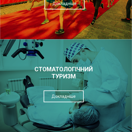
Докладніше
СТОМАТОЛОГІЧНИЙ
ТУРИЗМ
Докладніше