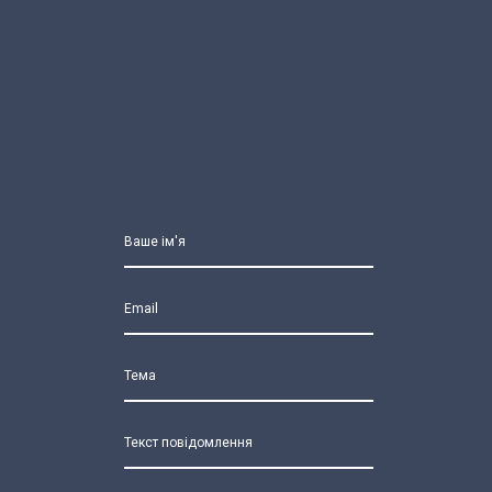
Ваше ім'я
Email
Тема
Текст повідомлення