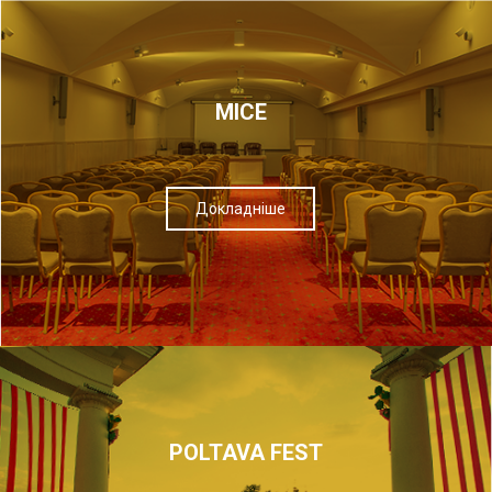
МІСЕ
Докладніше
POLTAVA FEST