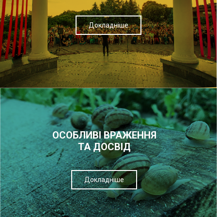
Докладніше
ОСОБЛИВІ ВРАЖЕННЯ
ТА ДОСВІД
Докладніше