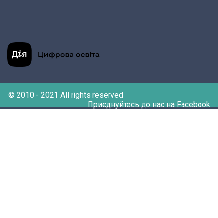
© 2010 - 2021 All rights reserved
Приєднуйтесь до нас на Facebook