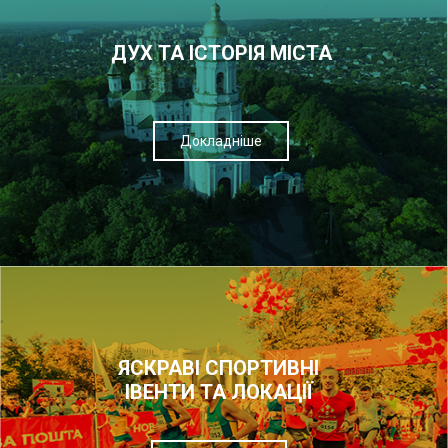
ДУХ ТА ІСТОРІЯ МІСТА
Докладніше
ЯСКРАВІ СПОРТИВНІ
ІВЕНТИ ТА ЛОКАЦІЇ