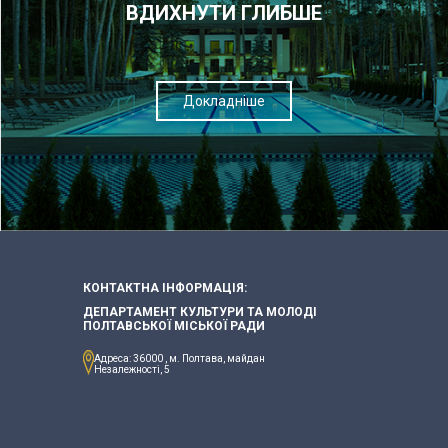
ВДИХНУТИ ГЛИБШЕ
Докладніше
КОНТАКТНА ІНФОРМАЦІЯ:
ДЕПАРТАМЕНТ КУЛЬТУРИ ТА МОЛОДІ
ПОЛТАВСЬКОЇ МІСЬКОЇ РАДИ
Адреса: 36000 , м. Полтава, майдан
Незалежності, 5