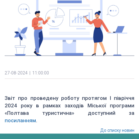
27-08-2024 | 11:00:00
Звіт про проведену роботу протягом I півріччя
2024 року в рамках заходів Міської програми
«Полтава туристична» доступний за
посиланням
.
До списку новин