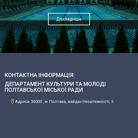
Докладніше
КОНТАКТНА ІНФОРМАЦІЯ:
ДЕПАРТАМЕНТ КУЛЬТУРИ ТА МОЛОДІ
ПОЛТАВСЬКОЇ МІСЬКОЇ РАДИ
Адреса: 36000 , м. Полтава, майдан Незалежності, 5