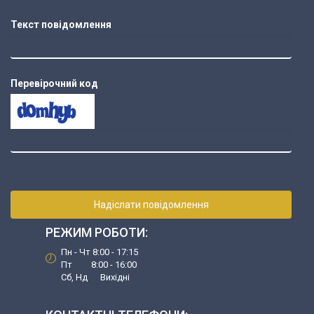
Текст повідомлення
Перевірочний код
Надіслати повідомлення
РЕЖИМ РОБОТИ:
Пн - Чт 8:00 - 17:15
Пт 8:00 - 16:00
Сб, Нд Вихідні