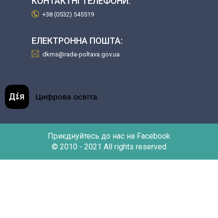
КОНТАКТНІ ТЕЛЕФОНИ:
+38 (0532) 545519
ЕЛЕКТРОННА ПОШТА:
dkms@rada-poltava.gov.ua
Приєднуйтесь до нас на Facebook
© 2010 - 2021 All rights reserved