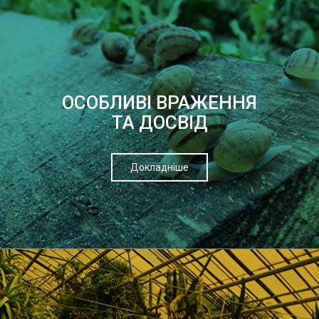
ОСОБЛИВІ ВРАЖЕННЯ
ТА ДОСВІД
Докладніше