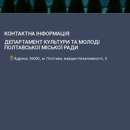
КОНТАКТНА ІНФОРМАЦІЯ:
ДЕПАРТАМЕНТ КУЛЬТУРИ ТА МОЛОДІ
ПОЛТАВСЬКОЇ МІСЬКОЇ РАДИ
Адреса: 36000 , м. Полтава, майдан Незалежності, 5