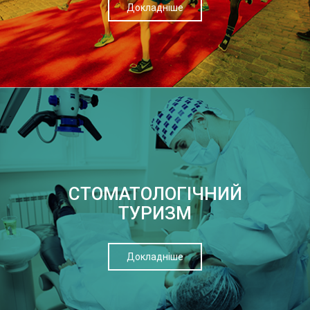
Докладніше
СТОМАТОЛОГІЧНИЙ
ТУРИЗМ
Докладніше