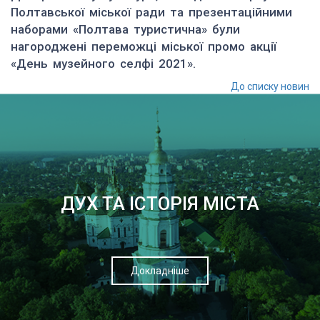
Полтавської міської ради та презентаційними
наборами «Полтава туристична» були
нагороджені переможці міської промо акції
«День музейного селфі 2021».
До списку новин
ДУХ ТА ІСТОРІЯ МІСТА
Докладніше