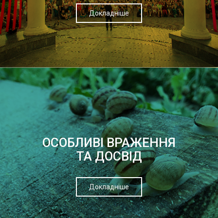
Докладніше
ОСОБЛИВІ ВРАЖЕННЯ
ТА ДОСВІД
Докладніше