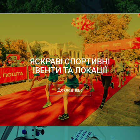
ЯСКРАВІ СПОРТИВНІ
ІВЕНТИ ТА ЛОКАЦІЇ
Докладніше