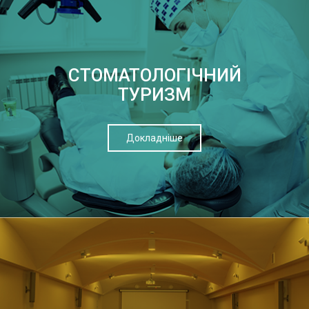
СТОМАТОЛОГІЧНИЙ
ТУРИЗМ
Докладніше