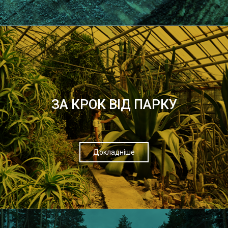
ЗА КРОК ВІД ПАРКУ
Докладніше