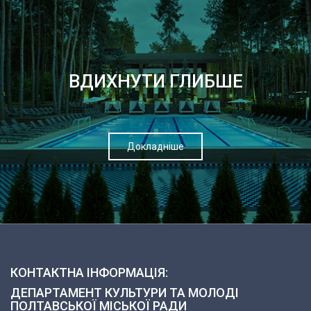
ВДИХНУТИ ГЛИБШЕ
Докладніше
КОНТАКТНА ІНФОРМАЦІЯ:
ДЕПАРТАМЕНТ КУЛЬТУРИ ТА МОЛОДІ
ПОЛТАВСЬКОЇ МІСЬКОЇ РАДИ