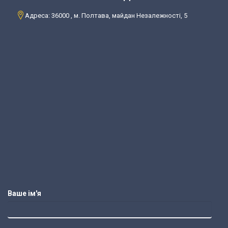
Адреса: 36000 , м. Полтава, майдан Незалежності, 5
Ваше ім'я