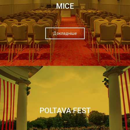
МІСЕ
Докладніше
POLTAVA FEST