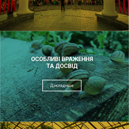
ОСОБЛИВІ ВРАЖЕННЯ
ТА ДОСВІД
Докладніше