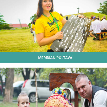
MERIDIAN POLTAVA