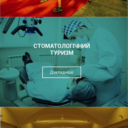
СТОМАТОЛОГІЧНИЙ
ТУРИЗМ
Докладніше