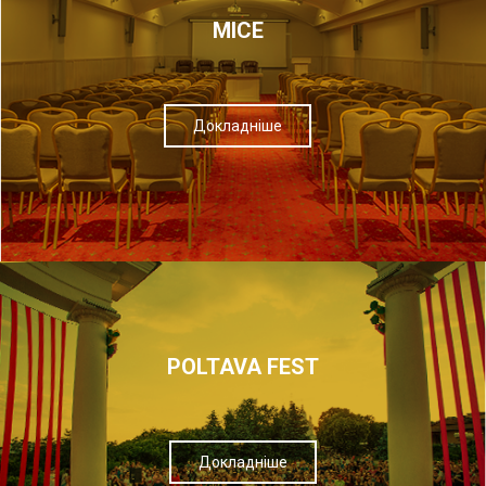
МІСЕ
Докладніше
POLTAVA FEST
Докладніше