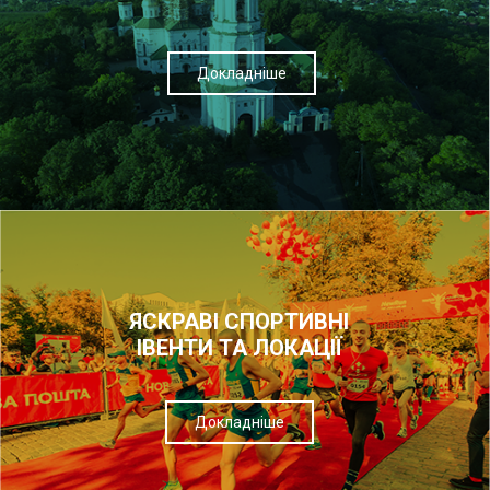
Докладніше
ЯСКРАВІ СПОРТИВНІ
ІВЕНТИ ТА ЛОКАЦІЇ
Докладніше