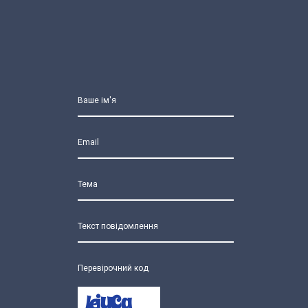
Ваше ім'я
Email
Тема
Текст повідомлення
Перевірочний код