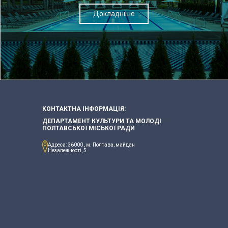
Докладніше
КОНТАКТНА ІНФОРМАЦІЯ:
ДЕПАРТАМЕНТ КУЛЬТУРИ ТА МОЛОДІ
ПОЛТАВСЬКОЇ МІСЬКОЇ РАДИ
Адреса: 36000 , м. Полтава, майдан
Незалежності, 5