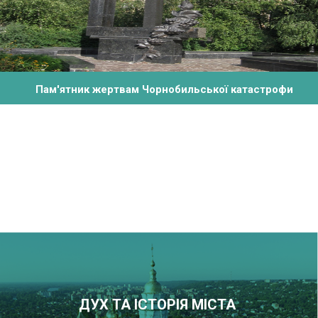
Пам'ятник жертвам Чорнобильської катастрофи
ДУХ ТА ІСТОРІЯ МІСТА