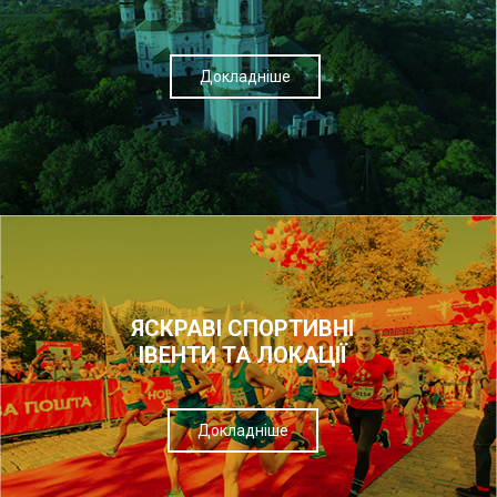
Докладніше
ЯСКРАВІ СПОРТИВНІ
ІВЕНТИ ТА ЛОКАЦІЇ
Докладніше