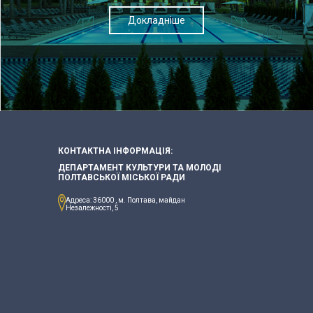
Докладніше
КОНТАКТНА ІНФОРМАЦІЯ:
ДЕПАРТАМЕНТ КУЛЬТУРИ ТА МОЛОДІ
ПОЛТАВСЬКОЇ МІСЬКОЇ РАДИ
Адреса: 36000 , м. Полтава, майдан
Незалежності, 5