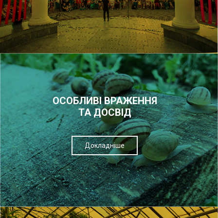
ОСОБЛИВІ ВРАЖЕННЯ
ТА ДОСВІД
Докладніше