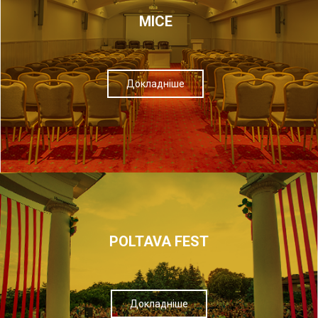
МІСЕ
Докладніше
POLTAVA FEST
Докладніше