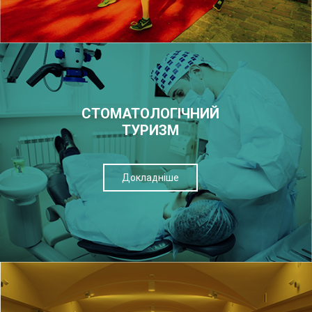
СТОМАТОЛОГІЧНИЙ
ТУРИЗМ
Докладніше