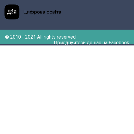
© 2010 - 2021 All rights reserved
Приєднуйтесь до нас на Facebook