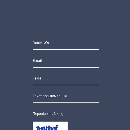
Ваше ім'я
Email
Тема
Текст повідомлення
Перевірочний код