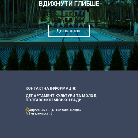
ВДИХНУТИ ГЛИБШЕ
Докладніше
КОНТАКТНА ІНФОРМАЦІЯ:
ДЕПАРТАМЕНТ КУЛЬТУРИ ТА МОЛОДІ
ПОЛТАВСЬКОЇ МІСЬКОЇ РАДИ
Адреса: 36000 , м. Полтава, майдан
Незалежності, 5