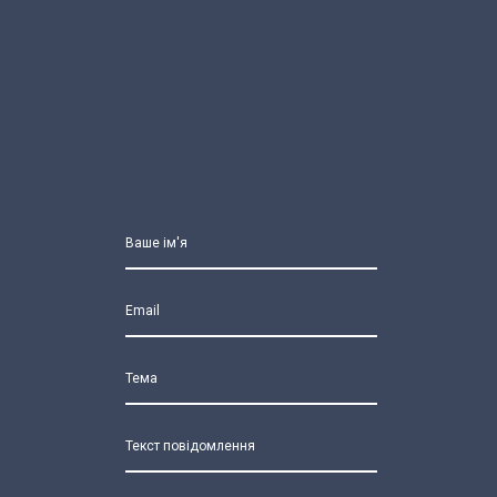
Ваше ім'я
Email
Тема
Текст повідомлення