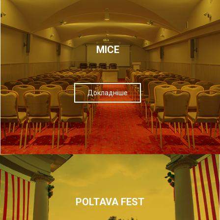
МІСЕ
Докладніше
POLTAVA FEST