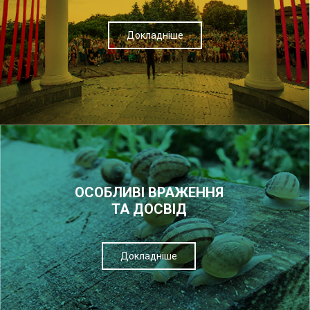
Докладніше
ОСОБЛИВІ ВРАЖЕННЯ
ТА ДОСВІД
Докладніше