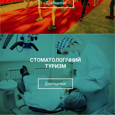
Докладніше
СТОМАТОЛОГІЧНИЙ
ТУРИЗМ
Докладніше