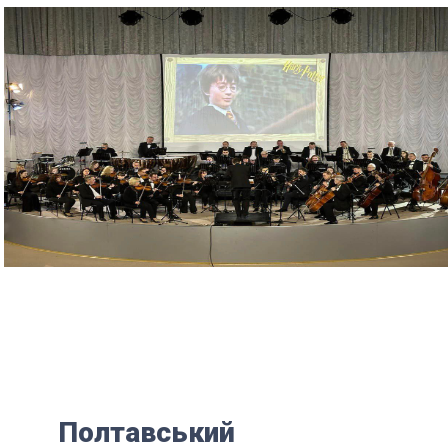
Полтавський