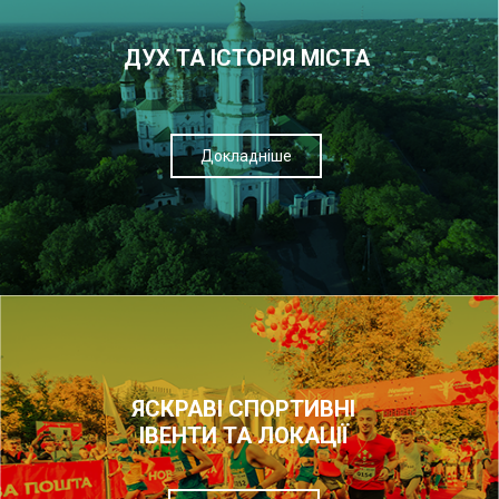
ДУХ ТА ІСТОРІЯ МІСТА
Докладніше
ЯСКРАВІ СПОРТИВНІ
ІВЕНТИ ТА ЛОКАЦІЇ