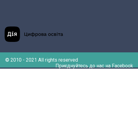
© 2010 - 2021 All rights reserved
Приєднуйтесь до нас на Facebook