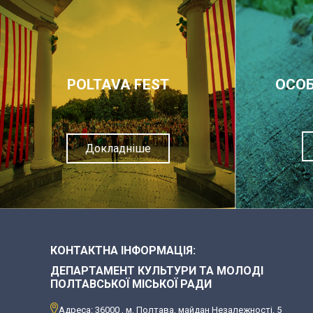
POLTAVA FEST
ОСОБ
Докладніше
КОНТАКТНА ІНФОРМАЦІЯ:
ДЕПАРТАМЕНТ КУЛЬТУРИ ТА МОЛОДІ
ПОЛТАВСЬКОЇ МІСЬКОЇ РАДИ
Адреса: 36000 , м. Полтава, майдан Незалежності, 5