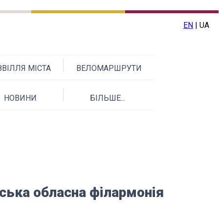
EN
| UA
ВІЛЛЯ МІСТА
ВЕЛОМАРШРУТИ
НОВИНИ
БІЛЬШЕ...
ська обласна філармонія