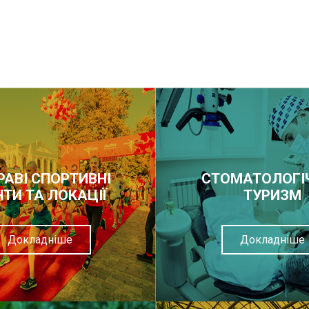
РАВІ СПОРТИВНІ
СТОМАТОЛОГІ
НТИ ТА ЛОКАЦІЇ
ТУРИЗМ
Докладніше
Докладніше