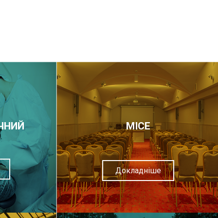
ЧНИЙ
МІСЕ
Докладніше