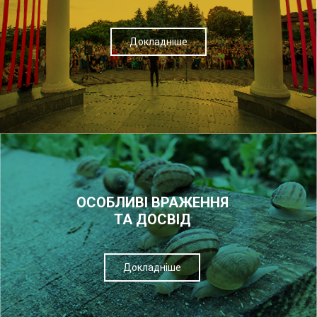
Докладніше
ОСОБЛИВІ ВРАЖЕННЯ
ТА ДОСВІД
Докладніше