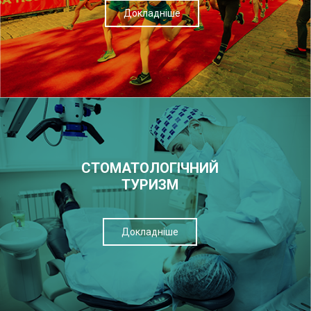
Докладніше
СТОМАТОЛОГІЧНИЙ
ТУРИЗМ
Докладніше