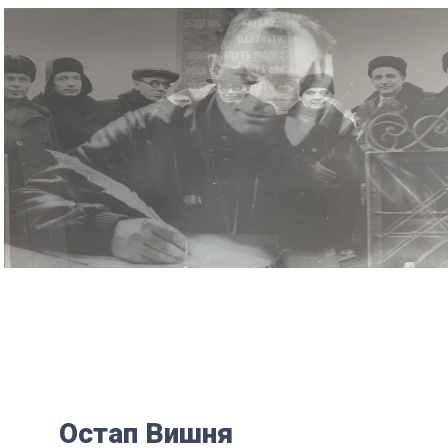
Остап Вишня