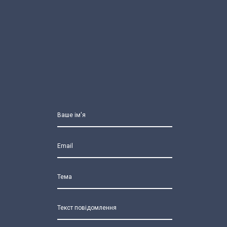
Ваше ім'я
Email
Тема
Текст повідомлення