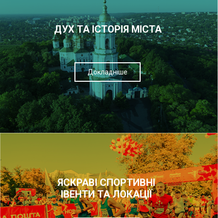
ДУХ ТА ІСТОРІЯ МІСТА
Докладніше
ЯСКРАВІ СПОРТИВНІ
ІВЕНТИ ТА ЛОКАЦІЇ