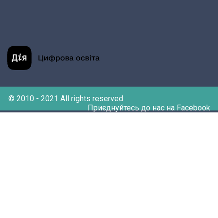
© 2010 - 2021 All rights reserved
Приєднуйтесь до нас на Facebook