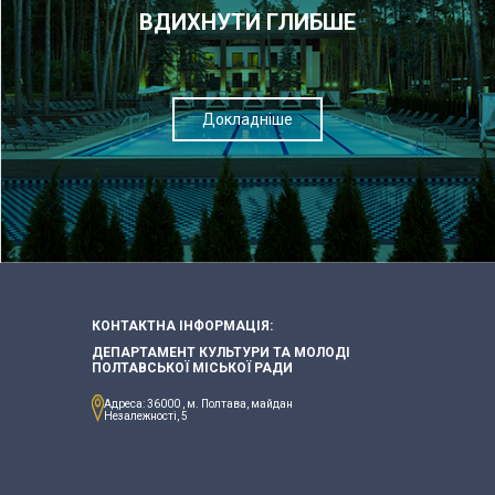
ВДИХНУТИ ГЛИБШЕ
Докладніше
КОНТАКТНА ІНФОРМАЦІЯ:
ДЕПАРТАМЕНТ КУЛЬТУРИ ТА МОЛОДІ
ПОЛТАВСЬКОЇ МІСЬКОЇ РАДИ
Адреса: 36000 , м. Полтава, майдан
Незалежності, 5